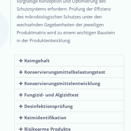
sorgfältige Konzeption und Optimierung des
Schutzsystems erfordern. Prüfung der Effizienz
des mikrobiologischen Schutzes unter den
wechselnden Gegebenheiten der jeweiligen
Produktmatrix wird zu einem wichtigen Baustein
in der Produktentwicklung.
Keimgehalt
Konservierungsmittelbelastungstest
Konservierungsmittelentwicklung
Fungizid- und Algizidtest
Desinfektionsprüfung
Keimidentifikation
Risikoarme Produkte