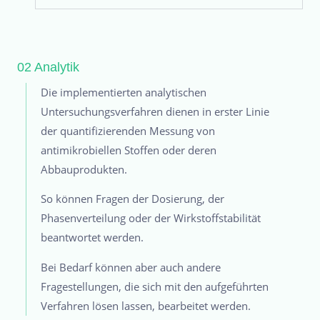
02 Analytik
Die implementierten analytischen
Untersuchungsverfahren dienen in erster Linie
der quantifizierenden Messung von
antimikrobiellen Stoffen oder deren
Abbauprodukten.
So können Fragen der Dosierung, der
Phasenverteilung oder der Wirkstoffstabilität
beantwortet werden.
Bei Bedarf können aber auch andere
Fragestellungen, die sich mit den aufgeführten
Verfahren lösen lassen, bearbeitet werden.