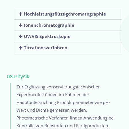
Hochleistungsflüssigchromatographie
Ionenchromatographie
UV/VIS Spektroskopie
Titrationsverfahren
03 Physik
Zur Ergänzung konservierungstechnischer
Experimente können im Rahmen der
Hauptuntersuchung Produktparameter wie pH-
Wert und Dichte gemessen werden.
Photometrische Verfahren finden Anwendung bei
Kontrolle von Rohstoffen und Fertigprodukten.