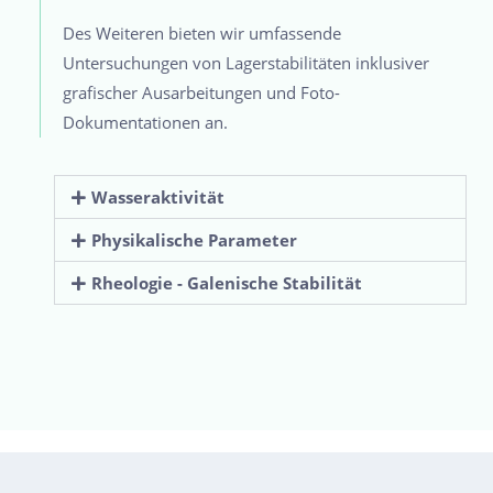
Des Weiteren bieten wir umfassende
Untersuchungen von Lagerstabilitäten inklusiver
grafischer Ausarbeitungen und Foto-
Dokumentationen an.
Wasseraktivität
Physikalische Parameter
Rheologie - Galenische Stabilität