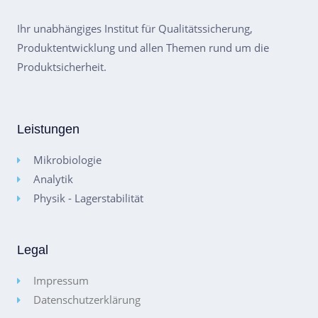
Ihr unabhängiges Institut für Qualitätssicherung,
Produktentwicklung und allen Themen rund um die
Produktsicherheit.
Leistungen
Mikrobiologie
Analytik
Physik - Lagerstabilität
Legal
Impressum
Datenschutzerklärung