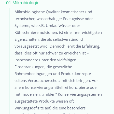
01 Mikrobiologie
Mikrobiologische Qualität kosmetischer und
technischer, wasserhaltiger Erzeugnisse oder
Systeme, wie z.B. Umlaufwässer oder
Kühlschmieremulsionen, ist eine ihrer wichtigsten
Eigenschaften, die als selbstverständlich
vorausgesetzt wird. Dennoch lehrt die Erfahrung,
dass dies oft nur schwer zu erreichen ist –
insbesondere unter den vielfältigen
Einschränkungen, die gesetzliche
Rahmenbedingungen und Produktkonzepte
seitens Verbraucherschutz mit sich bringen. Vor
allem konservierungsmittelfrei konzipierte oder
mit modernen, „milden“ Konservierungssystemen
ausgestattete Produkte weisen oft
Wirkungsdefizite auf, die eine besonders