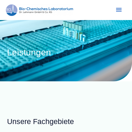
Leistungen
Unsere Fachgebiete